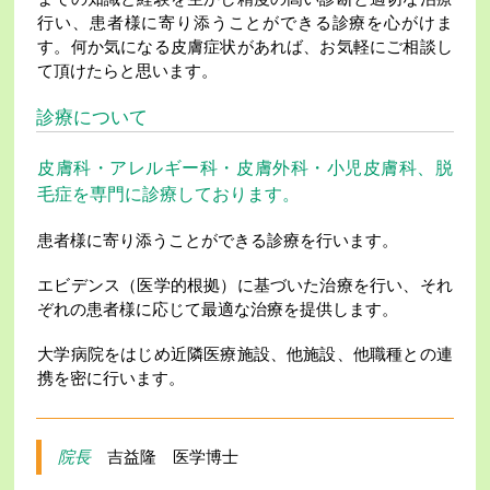
行い、患者様に寄り添うことができる診療を心がけま
す。何か気になる皮膚症状があれば、
お気軽にご相談し
て頂けたらと思います。
診療について
皮膚科・アレルギー科・皮膚外科・小児皮膚科、脱
毛症を専門に診療しております。
患者様に寄り添うことができる診療を行います。
エビデンス（医学的根拠）に基づいた治療を行い、それ
ぞれの患者様に応じて最適な治療を提供します。
大学病院をはじめ近隣医療施設、他施設、他職種との連
携を密に行います。
院長
吉益隆 医学博士